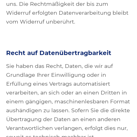
uns. Die Rechtmäßigkeit der bis zum
Widerruf erfolgten Datenverarbeitung bleibt
vom Widerruf unberührt.
Recht auf Datenübertragbarkeit
Sie haben das Recht, Daten, die wir auf
Grundlage Ihrer Einwilligung oder in
Erfüllung eines Vertrags automatisiert
verarbeiten, an sich oder an einen Dritten in
einem gängigen, maschinenlesbaren Format
aushändigen zu lassen. Sofern Sie die direkte
Übertragung der Daten an einen anderen
Verantwortlichen verlangen, erfolgt dies nur,
soweit es technisch machbar ist.