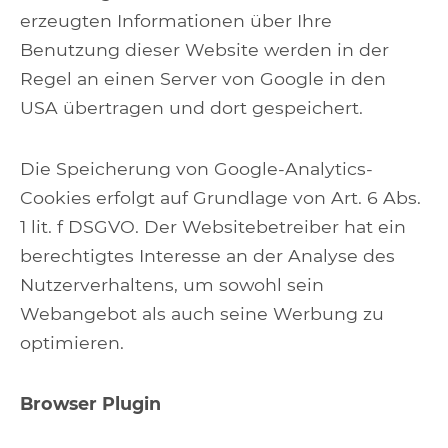
erzeugten Informationen über Ihre
Benutzung dieser Website werden in der
Regel an einen Server von Google in den
USA übertragen und dort gespeichert.
Die Speicherung von Google-Analytics-
Cookies erfolgt auf Grundlage von Art. 6 Abs.
1 lit. f DSGVO. Der Websitebetreiber hat ein
berechtigtes Interesse an der Analyse des
Nutzerverhaltens, um sowohl sein
Webangebot als auch seine Werbung zu
optimieren.
Browser Plugin