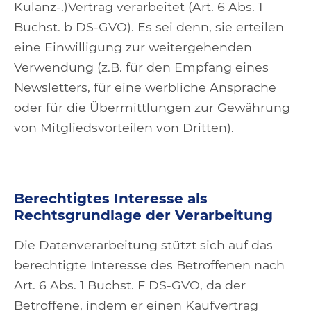
Kulanz-.)Vertrag verarbeitet (Art. 6 Abs. 1
Buchst. b DS-GVO). Es sei denn, sie erteilen
eine Einwilligung zur weitergehenden
Verwendung (z.B. für den Empfang eines
Newsletters, für eine werbliche Ansprache
oder für die Übermittlungen zur Gewährung
von Mitgliedsvorteilen von Dritten).
Berechtigtes Interesse als
Rechtsgrundlage der Verarbeitung
Die Datenverarbeitung stützt sich auf das
berechtigte Interesse des Betroffenen nach
Art. 6 Abs. 1 Buchst. F DS-GVO, da der
Betroffene, indem er einen Kaufvertrag