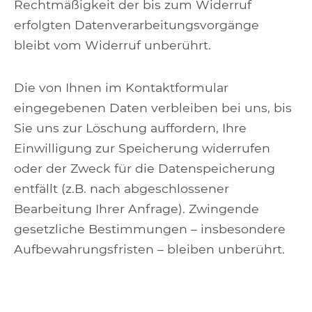
Rechtmäßigkeit der bis zum Widerruf
erfolgten Datenverarbeitungsvorgänge
bleibt vom Widerruf unberührt.
Die von Ihnen im Kontaktformular
eingegebenen Daten verbleiben bei uns, bis
Sie uns zur Löschung auffordern, Ihre
Einwilligung zur Speicherung widerrufen
oder der Zweck für die Datenspeicherung
entfällt (z.B. nach abgeschlossener
Bearbeitung Ihrer Anfrage). Zwingende
gesetzliche Bestimmungen – insbesondere
Aufbewahrungsfristen – bleiben unberührt.