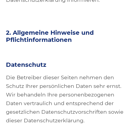
2. Allgemeine Hinweise und
Pflichtinformationen
Datenschutz
Die Betreiber dieser Seiten nehmen den
Schutz Ihrer persönlichen Daten sehr ernst.
Wir behandeln Ihre personenbezogenen
Daten vertraulich und entsprechend der
gesetzlichen Datenschutzvorschriften sowie
dieser Datenschutzerklärung.