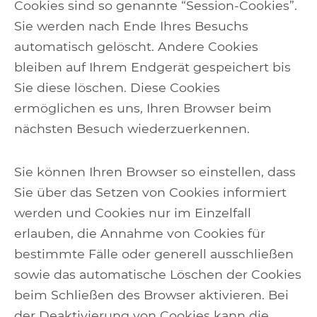
Cookies sind so genannte “Session-Cookies”.
Sie werden nach Ende Ihres Besuchs
automatisch gelöscht. Andere Cookies
bleiben auf Ihrem Endgerät gespeichert bis
Sie diese löschen. Diese Cookies
ermöglichen es uns, Ihren Browser beim
nächsten Besuch wiederzuerkennen.
Sie können Ihren Browser so einstellen, dass
Sie über das Setzen von Cookies informiert
werden und Cookies nur im Einzelfall
erlauben, die Annahme von Cookies für
bestimmte Fälle oder generell ausschließen
sowie das automatische Löschen der Cookies
beim Schließen des Browser aktivieren. Bei
der Deaktivierung von Cookies kann die