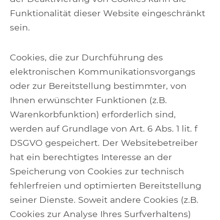
Funktionalität dieser Website eingeschränkt
sein.
Cookies, die zur Durchführung des
elektronischen Kommunikationsvorgangs
oder zur Bereitstellung bestimmter, von
Ihnen erwünschter Funktionen (z.B.
Warenkorbfunktion) erforderlich sind,
werden auf Grundlage von Art. 6 Abs. 1 lit. f
DSGVO gespeichert. Der Websitebetreiber
hat ein berechtigtes Interesse an der
Speicherung von Cookies zur technisch
fehlerfreien und optimierten Bereitstellung
seiner Dienste. Soweit andere Cookies (z.B.
Cookies zur Analyse Ihres Surfverhaltens)