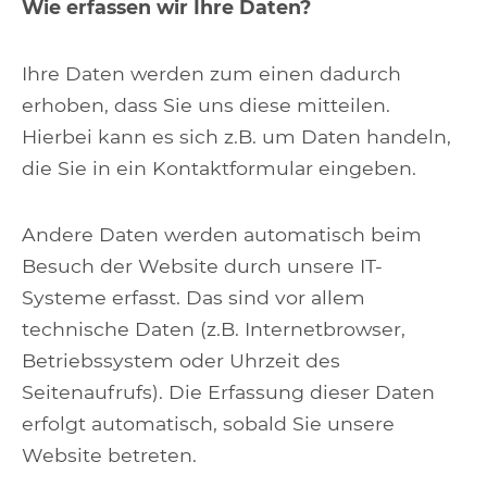
Wie erfassen wir Ihre Daten?
Ihre Daten werden zum einen dadurch
erhoben, dass Sie uns diese mitteilen.
Hierbei kann es sich z.B. um Daten handeln,
die Sie in ein Kontaktformular eingeben.
Andere Daten werden automatisch beim
Besuch der Website durch unsere IT-
Systeme erfasst. Das sind vor allem
technische Daten (z.B. Internetbrowser,
Betriebssystem oder Uhrzeit des
Seitenaufrufs). Die Erfassung dieser Daten
erfolgt automatisch, sobald Sie unsere
Website betreten.