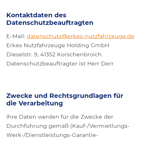
Kontaktdaten des
Datenschutzbeauftragten
E-Mail:
datenschutz@erkes-nutzfahrzeuge.de
Erkes Nutzfahrzeuge Holding GmbH
Dieselstr. 9, 41352 Korschenbroich
Datenschutzbeauftragter ist Herr Derr
Zwecke und Rechtsgrundlagen für
die Verarbeitung
Ihre Daten werden für die Zwecke der
Durchführung gemäß (Kauf-/Vermietlungs-
Werk-/Dienstleistungs-Garantie-