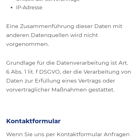
IP-Adresse
Eine Zusammenführung dieser Daten mit
anderen Datenquellen wird nicht
vorgenommen.
Grundlage für die Datenverarbeitung ist Art.
6 Abs. 1 lit. f DSGVO, der die Verarbeitung von
Daten zur Erfüllung eines Vertrags oder
vorvertraglicher Maßnahmen gestattet.
Kontaktformular
Wenn Sie uns per Kontaktformular Anfragen