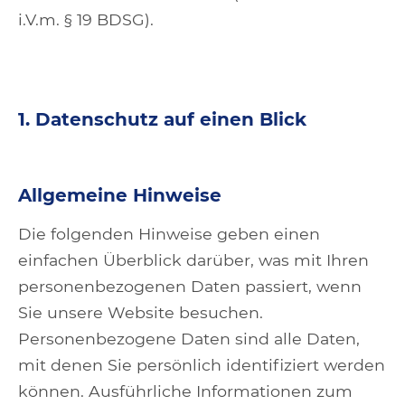
i.V.m. § 19 BDSG).
1. Datenschutz auf einen Blick
Allgemeine Hinweise
Die folgenden Hinweise geben einen
einfachen Überblick darüber, was mit Ihren
personenbezogenen Daten passiert, wenn
Sie unsere Website besuchen.
Personenbezogene Daten sind alle Daten,
mit denen Sie persönlich identifiziert werden
können. Ausführliche Informationen zum