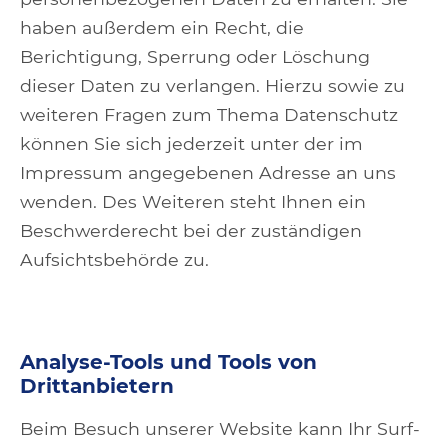
haben außerdem ein Recht, die
Berichtigung, Sperrung oder Löschung
dieser Daten zu verlangen. Hierzu sowie zu
weiteren Fragen zum Thema Datenschutz
können Sie sich jederzeit unter der im
Impressum angegebenen Adresse an uns
wenden. Des Weiteren steht Ihnen ein
Beschwerderecht bei der zuständigen
Aufsichtsbehörde zu.
Analyse-Tools und Tools von
Drittanbietern
Beim Besuch unserer Website kann Ihr Surf-