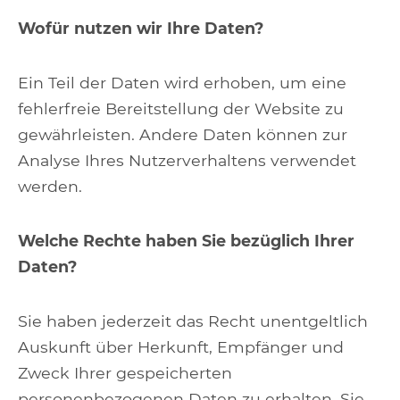
Wofür nutzen wir Ihre Daten?
Ein Teil der Daten wird erhoben, um eine
fehlerfreie Bereitstellung der Website zu
gewährleisten. Andere Daten können zur
Analyse Ihres Nutzerverhaltens verwendet
werden.
Welche Rechte haben Sie bezüglich Ihrer
Daten?
Sie haben jederzeit das Recht unentgeltlich
Auskunft über Herkunft, Empfänger und
Zweck Ihrer gespeicherten
personenbezogenen Daten zu erhalten. Sie