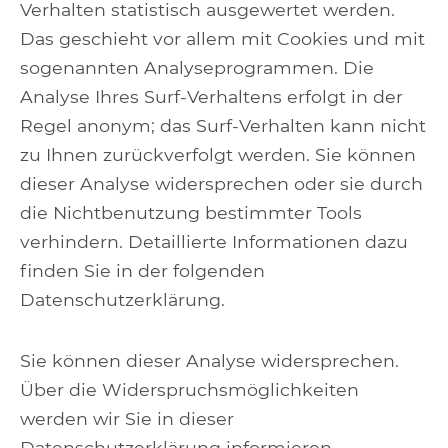
Verhalten statistisch ausgewertet werden.
Das geschieht vor allem mit Cookies und mit
sogenannten Analyseprogrammen. Die
Analyse Ihres Surf-Verhaltens erfolgt in der
Regel anonym; das Surf-Verhalten kann nicht
zu Ihnen zurückverfolgt werden. Sie können
dieser Analyse widersprechen oder sie durch
die Nichtbenutzung bestimmter Tools
verhindern. Detaillierte Informationen dazu
finden Sie in der folgenden
Datenschutzerklärung.
Sie können dieser Analyse widersprechen.
Über die Widerspruchsmöglichkeiten
werden wir Sie in dieser
Datenschutzerklärung informieren.