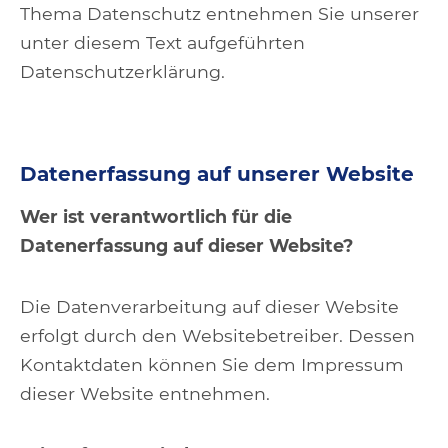
Thema Datenschutz entnehmen Sie unserer
unter diesem Text aufgeführten
Datenschutzerklärung.
Datenerfassung auf unserer Website
Wer ist verantwortlich für die
Datenerfassung auf dieser Website?
Die Datenverarbeitung auf dieser Website
erfolgt durch den Websitebetreiber. Dessen
Kontaktdaten können Sie dem Impressum
dieser Website entnehmen.