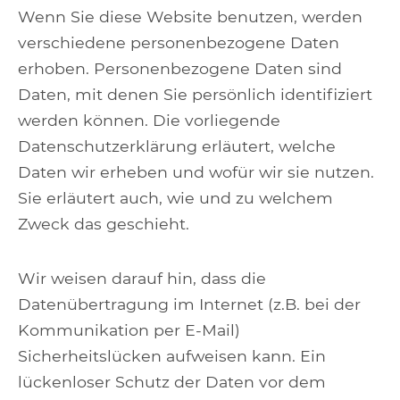
Wenn Sie diese Website benutzen, werden
verschiedene personenbezogene Daten
erhoben. Personenbezogene Daten sind
Daten, mit denen Sie persönlich identifiziert
werden können. Die vorliegende
Datenschutzerklärung erläutert, welche
Daten wir erheben und wofür wir sie nutzen.
Sie erläutert auch, wie und zu welchem
Zweck das geschieht.
Wir weisen darauf hin, dass die
Datenübertragung im Internet (z.B. bei der
Kommunikation per E-Mail)
Sicherheitslücken aufweisen kann. Ein
lückenloser Schutz der Daten vor dem