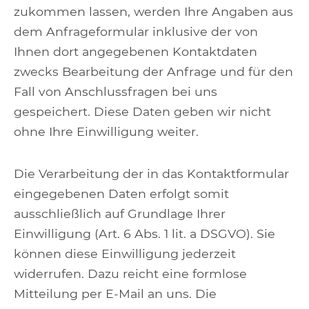
zukommen lassen, werden Ihre Angaben aus
dem Anfrageformular inklusive der von
Ihnen dort angegebenen Kontaktdaten
zwecks Bearbeitung der Anfrage und für den
Fall von Anschlussfragen bei uns
gespeichert. Diese Daten geben wir nicht
ohne Ihre Einwilligung weiter.
Die Verarbeitung der in das Kontaktformular
eingegebenen Daten erfolgt somit
ausschließlich auf Grundlage Ihrer
Einwilligung (Art. 6 Abs. 1 lit. a DSGVO). Sie
können diese Einwilligung jederzeit
widerrufen. Dazu reicht eine formlose
Mitteilung per E-Mail an uns. Die