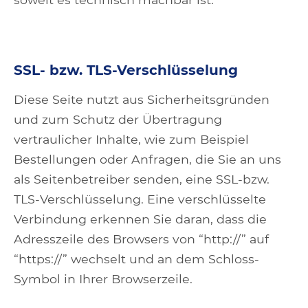
SSL- bzw. TLS-Verschlüsselung
Diese Seite nutzt aus Sicherheitsgründen
und zum Schutz der Übertragung
vertraulicher Inhalte, wie zum Beispiel
Bestellungen oder Anfragen, die Sie an uns
als Seitenbetreiber senden, eine SSL-bzw.
TLS-Verschlüsselung. Eine verschlüsselte
Verbindung erkennen Sie daran, dass die
Adresszeile des Browsers von “http://” auf
“https://” wechselt und an dem Schloss-
Symbol in Ihrer Browserzeile.