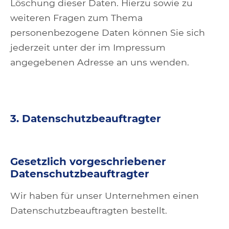
Löschung dieser Daten. Hierzu sowie zu
weiteren Fragen zum Thema
personenbezogene Daten können Sie sich
jederzeit unter der im Impressum
angegebenen Adresse an uns wenden.
3. Datenschutzbeauftragter
Gesetzlich vorgeschriebener
Datenschutzbeauftragter
Wir haben für unser Unternehmen einen
Datenschutzbeauftragten bestellt.