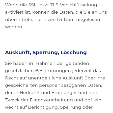
Wenn die SSL- bzw. TLS-Verschlüsselung
aktiviert ist, können die Daten, die Sie an uns
übermitteln, nicht von Dritten mitgelesen
werden.
Auskunft, Sperrung, Löschung
Sie haben im Rahmen der geltenden
gesetzlichen Bestimmungen jederzeit das
Recht auf unentgeltliche Auskunft über Ihre
gespeicherten personenbezogenen Daten,
deren Herkunft und Empfänger und den
Zweck der Datenverarbeitung und ggf. ein
Recht auf Berichtigung, Sperrung oder