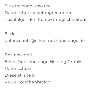
Sie erreichen unseren
Datenschutzbeauftragten unter
nachfolgenden Kontaktmöglichkeiten:
E-Mail:
datenschutz@erkes-nutzfahrzeuge.de
Postanschrift:
Erkes Nutzfahrzeuge Holding GmbH
Datenschutz
Dieselstraße 9
41352 Korschenbroich