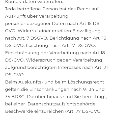
Kontaktdaten widerrufen.
Jede betroffene Person hat das Recht auf
Auskunft über Verarbeitung
personenbezogener Daten nach Art 15 DS-
GVO, Widerruf einer erteilten Einwilligung
nach Art. 7 DSGVO, Berichtigung nach Art. 16
DS-GVO, Löschung nach Art. 17 DS-GVO,
Einschränkung der Verarbeitung nach Art 18
DS-GVO, Widerspruch gegen Verarbeitung
aufgrund berechtigten Interesses nach Art. 21
DS-GVO.
Beim Auskunfts- und beim Löschungsrecht
gelten die Einschränkungen nach §§ 34 und
35 BDSG. Darüber hinaus sind Sie berechtigt,
bei einer Datenschutzaufsichtsbehörde
Beschwerde einzureichen (Art. 77 DS-GVO