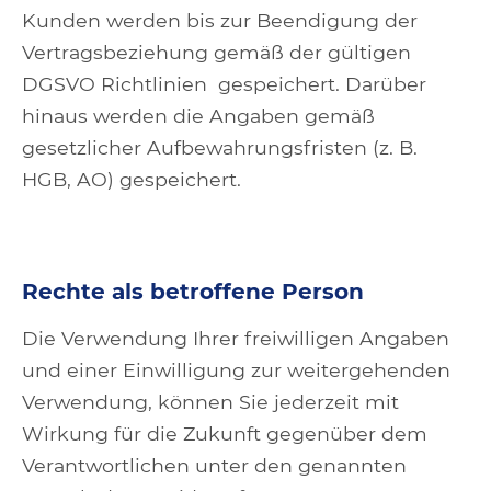
Kunden werden bis zur Beendigung der
Vertragsbeziehung gemäß der gültigen
DGSVO Richtlinien gespeichert. Darüber
hinaus werden die Angaben gemäß
gesetzlicher Aufbewahrungsfristen (z. B.
HGB, AO) gespeichert.
Rechte als betroffene Person
Die Verwendung Ihrer freiwilligen Angaben
und einer Einwilligung zur weitergehenden
Verwendung, können Sie jederzeit mit
Wirkung für die Zukunft gegenüber dem
Verantwortlichen unter den genannten