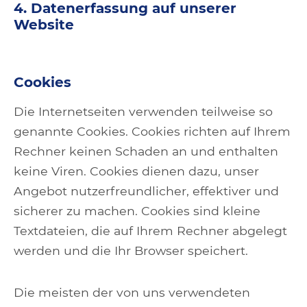
4. Datenerfassung auf unserer
Website
Cookies
Die Internetseiten verwenden teilweise so
genannte Cookies. Cookies richten auf Ihrem
Rechner keinen Schaden an und enthalten
keine Viren. Cookies dienen dazu, unser
Angebot nutzerfreundlicher, effektiver und
sicherer zu machen. Cookies sind kleine
Textdateien, die auf Ihrem Rechner abgelegt
werden und die Ihr Browser speichert.
Die meisten der von uns verwendeten