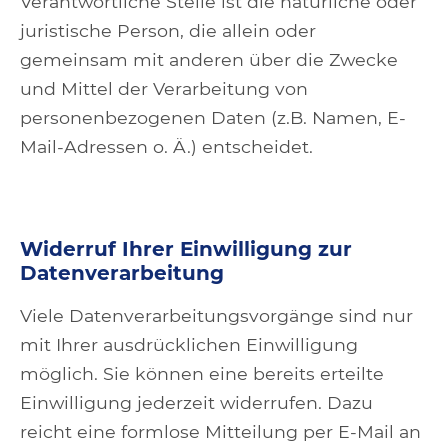
Verantwortliche Stelle ist die natürliche oder
juristische Person, die allein oder
gemeinsam mit anderen über die Zwecke
und Mittel der Verarbeitung von
personenbezogenen Daten (z.B. Namen, E-
Mail-Adressen o. Ä.) entscheidet.
Widerruf Ihrer Einwilligung zur
Datenverarbeitung
Viele Datenverarbeitungsvorgänge sind nur
mit Ihrer ausdrücklichen Einwilligung
möglich. Sie können eine bereits erteilte
Einwilligung jederzeit widerrufen. Dazu
reicht eine formlose Mitteilung per E-Mail an