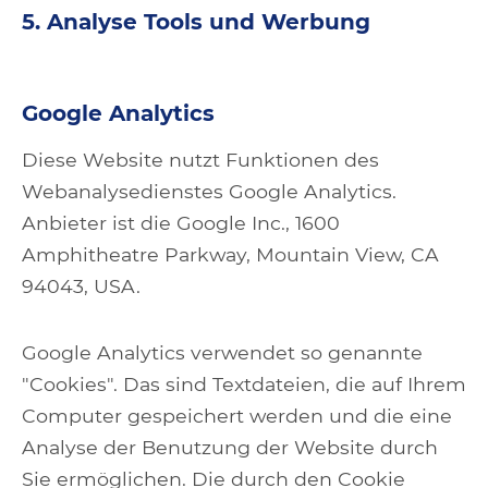
5. Analyse Tools und Werbung
Google Analytics
Diese Website nutzt Funktionen des
Webanalysedienstes Google Analytics.
Anbieter ist die Google Inc., 1600
Amphitheatre Parkway, Mountain View, CA
94043, USA.
Google Analytics verwendet so genannte
"Cookies". Das sind Textdateien, die auf Ihrem
Computer gespeichert werden und die eine
Analyse der Benutzung der Website durch
Sie ermöglichen. Die durch den Cookie