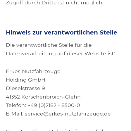
Zugriff durch Dritte ist nicht möglich.
Hinweis zur verantwortlichen Stelle
Die verantwortliche Stelle für die
Datenverarbeitung auf dieser Website ist:
Erkes Nutzfahrzeuge
Holding GmbH
Dieselstrasse 9
41352 Korschenbroich-Glehn
Telefon: +49 (0)2182 - 8500-0
E-Mail: service@erkes-nutzfahrzeuge.de