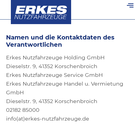
Information nach Art. 13
alt springen
DSGVO
Namen und die Kontaktdaten des
Verantwortlichen
Erkes Nutzfahrzeuge Holding GmbH
Dieselstr. 9, 41352 Korschenbroich
Erkes Nutzfahrzeuge Service GmbH
Erkes Nutzfahrzeuge Handel u. Vermietung
GmbH
Dieselstr. 9, 41352 Korschenbroich
02182 85000
info(at)erkes-nutzfahrzeuge.de