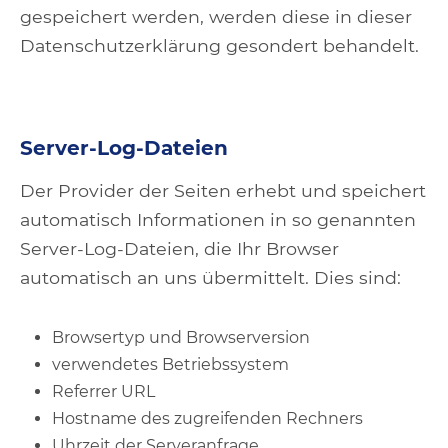
gespeichert werden, werden diese in dieser
Datenschutzerklärung gesondert behandelt.
Server-Log-Dateien
Der Provider der Seiten erhebt und speichert
automatisch Informationen in so genannten
Server-Log-Dateien, die Ihr Browser
automatisch an uns übermittelt. Dies sind:
Browsertyp und Browserversion
verwendetes Betriebssystem
Referrer URL
Hostname des zugreifenden Rechners
Uhrzeit der Serveranfrage