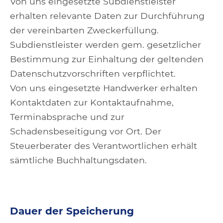
Von uns eingesetzte Subdienstleister
erhalten relevante Daten zur Durchführung
der vereinbarten Zweckerfüllung.
Subdienstleister werden gem. gesetzlicher
Bestimmung zur Einhaltung der geltenden
Datenschutzvorschriften verpflichtet.
Von uns eingesetzte Handwerker erhalten
Kontaktdaten zur Kontaktaufnahme,
Terminabsprache und zur
Schadensbeseitigung vor Ort. Der
Steuerberater des Verantwortlichen erhält
sämtliche Buchhaltungsdaten.
Dauer der Speicherung