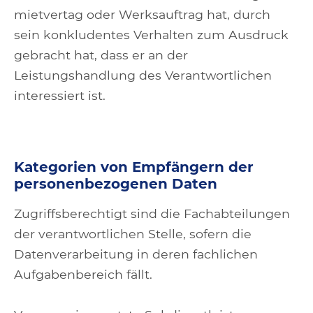
mietvertag oder Werksauftrag hat, durch
sein konkludentes Verhalten zum Ausdruck
gebracht hat, dass er an der
Leistungshandlung des Verantwortlichen
interessiert ist.
Kategorien von Empfängern der
personenbezogenen Daten
Zugriffsberechtigt sind die Fachabteilungen
der verantwortlichen Stelle, sofern die
Datenverarbeitung in deren fachlichen
Aufgabenbereich fällt.