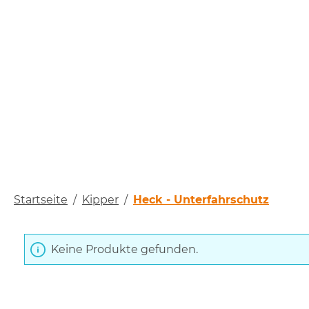
Startseite
/
Kipper
/
Heck - Unterfahrschutz
Keine Produkte gefunden.