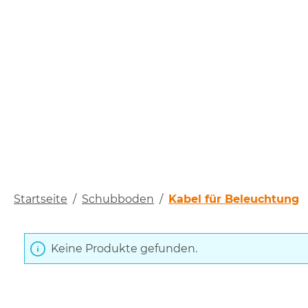
Startseite
/
Schubboden
/
Kabel für Beleuchtung
Keine Produkte gefunden.